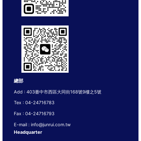
總部
Add : 403臺中市西區大同街168號9樓之5號
Tex : 04-24716783
Fax : 04-24716793
E-mail : info@junrui.com.tw
Headquarter