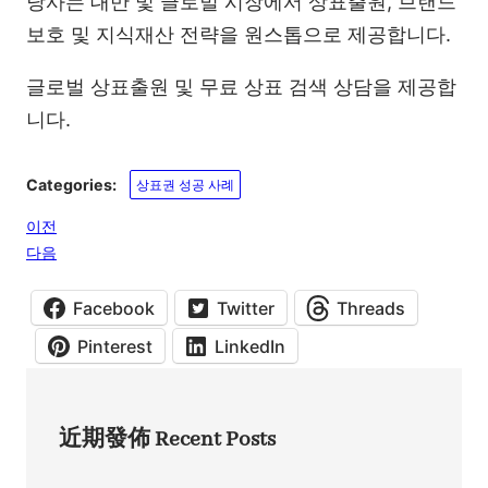
당사는 대만 및 글로벌 시장에서 상표출원, 브랜드
보호 및 지식재산 전략을 원스톱으로 제공합니다.
글로벌 상표출원 및 무료 상표 검색 상담을 제공합
니다.
Categories:
상표권 성공 사례
이전
다음
Facebook
Twitter
Threads
Pinterest
LinkedIn
近期發佈 Recent Posts