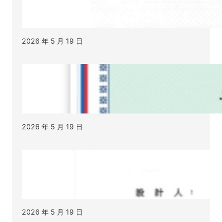
2026 年 5 月 19 日
2026 年 5 月 19 日
2026 年 5 月 19 日