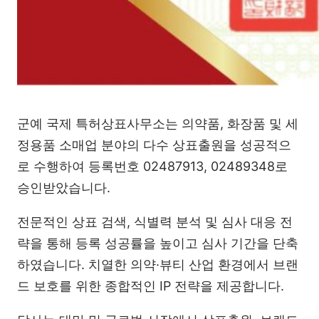
군예 국제 특허상표사무소는 의약품, 화장품 및 세
정용품 소매업 분야의 다수 상표출원을 성공적으
로 수행하여 등록번호 02487913, 02489348로
승인받았습니다.
전문적인 상표 검색, 식별력 분석 및 심사 대응 전
략을 통해 등록 성공률을 높이고 심사 기간을 단축
하였습니다. 치열한 의약·뷰티 산업 환경에서 브랜
드 보호를 위한 종합적인 IP 전략을 제공합니다.