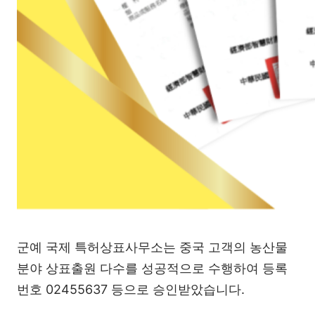
군예 국제 특허상표사무소는 중국 고객의 농산물
분야 상표출원 다수를 성공적으로 수행하여 등록
번호 02455637 등으로 승인받았습니다.