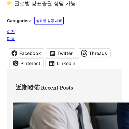
글로벌 상표출원 상담 가능.
Categories:
상표권 성공 사례
이전
다음
Facebook
Twitter
Threads
Pinterest
LinkedIn
近期發佈 Recent Posts