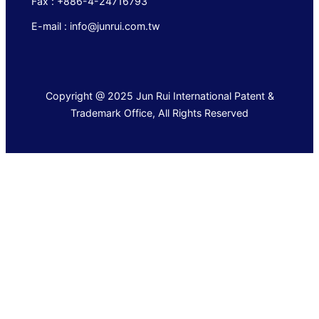
Fax : +886-4-24716793
E-mail : info@junrui.com.tw
Copyright @ 2025 Jun Rui International Patent &
Trademark Office, All Rights Reserved