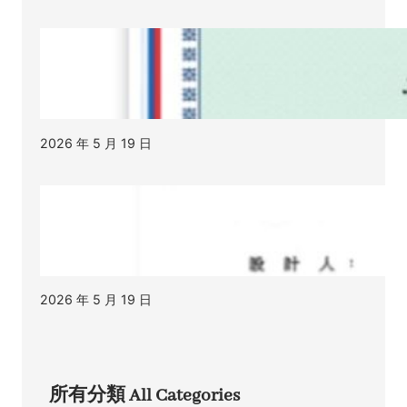
2026 年 5 月 19 日
2026 年 5 月 19 日
所有分類 All Categories