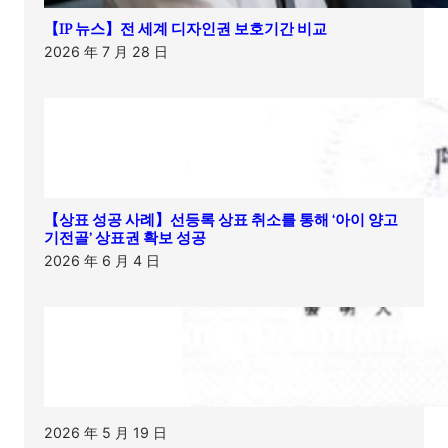
【IP 뉴스】전 세계 디자인권 보호기간 비교
2026 年 7 月 28 日
【상표 성공 사례】선등록 상표 취소를 통해 ‘아이 양고
기전골’ 상표권 확보 성공
2026 年 6 月 4 日
2026 年 5 月 19 日