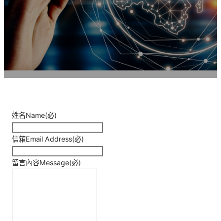
姓名Name
(必)
信箱Email Address
(必)
留言內容Message
(必)