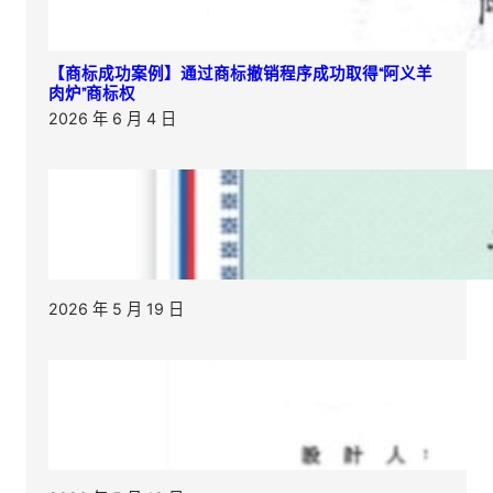
【商标成功案例】通过商标撤销程序成功取得“阿义羊
肉炉”商标权
2026 年 6 月 4 日
2026 年 5 月 19 日