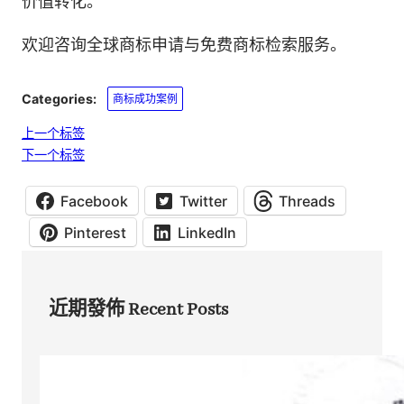
价值转化。
欢迎咨询全球商标申请与免费商标检索服务。
Categories:
商标成功案例
上一个标签
下一个标签
Facebook
Twitter
Threads
Pinterest
LinkedIn
近期發佈 Recent Posts