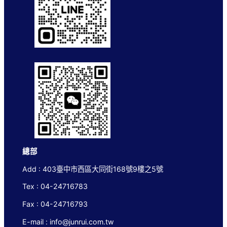
總部
Add : 403臺中市西區大同街168號9樓之5號
Tex : 04-24716783
Fax : 04-24716793
E-mail : info@junrui.com.tw