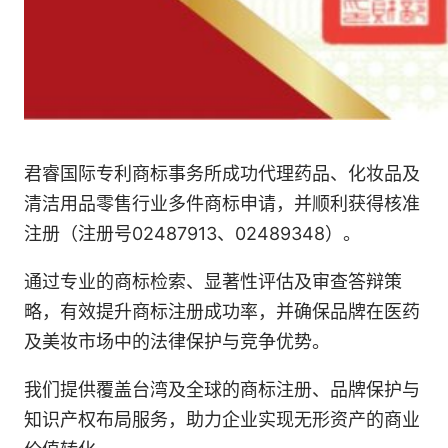
君睿国际专利商标事务所成功代理药品、化妆品及
清洁用品零售行业多件商标申请，并顺利获得核准
注册（注册号02487913、02489348）。
通过专业的商标检索、显著性评估及审查答辩策
略，有效提升商标注册成功率，并确保品牌在医药
及美妆市场中的法律保护与竞争优势。
我们提供覆盖台湾及全球的商标注册、品牌保护与
知识产权布局服务，助力企业实现无形资产的商业