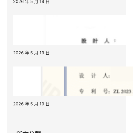
2026 年 5 月 19 日
2026 年 5 月 19 日
2026 年 5 月 19 日