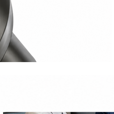
Recent Posts