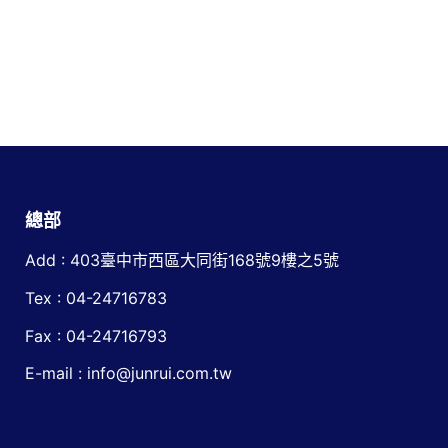
總部
Add : 403臺中市西區大同街168號9樓之5號
Tex : 04-24716783
Fax : 04-24716793
E-mail : info@junrui.com.tw