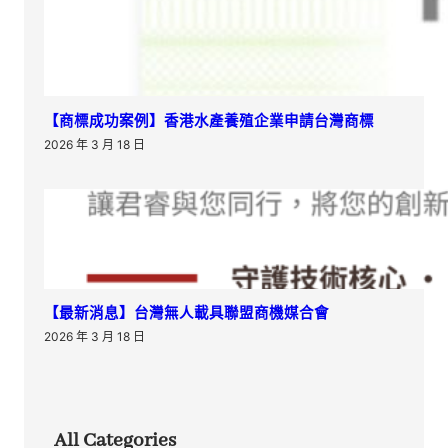
【商標成功案例】香港水產養殖企業申請台灣商標
2026 年 3 月 18 日
【最新消息】台灣無人載具聯盟商機媒合會
2026 年 3 月 18 日
All Categories