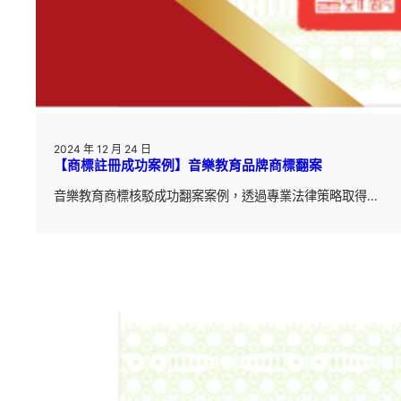
2024 年 12 月 24 日
【商標註冊成功案例】音樂教育品牌商標翻案
音樂教育商標核駁成功翻案案例，透過專業法律策略取得…