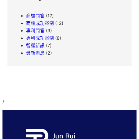
商標問答
(17)
商標成功案例
(12)
專利問答
(9)
專利成功案例
(8)
智權新訊
(7)
最新消息
(2)
/