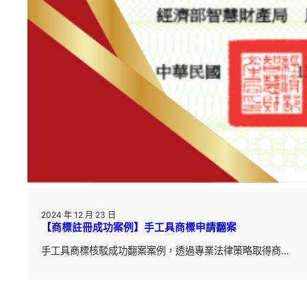
2024 年 12 月 23 日
【商標註冊成功案例】手工具商標申請翻案
手工具商標核駁成功翻案案例，透過專業法律策略取得商…