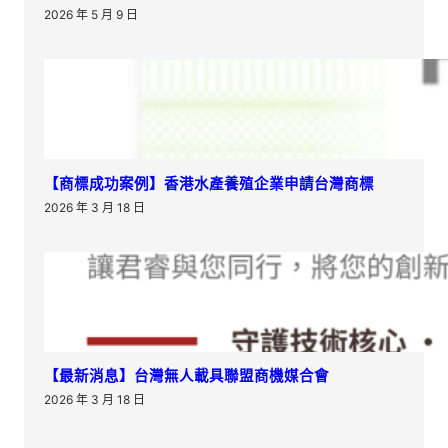
2026 年 5 月 9 日
【商標成功案例】香港水產養殖企業申請台灣商標
2026 年 3 月 18 日
【最新消息】台灣無人載具聯盟商機媒合會
2026 年 3 月 18 日