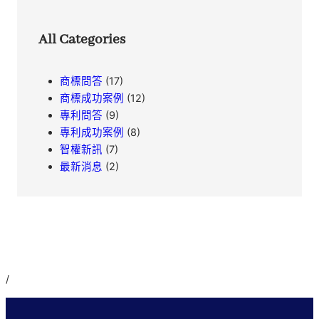
All Categories
商標問答
(17)
商標成功案例
(12)
專利問答
(9)
專利成功案例
(8)
智權新訊
(7)
最新消息
(2)
/