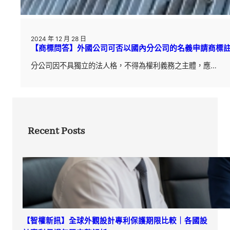
2024 年 12 月 28 日
【商標問答】外國公司可否以國內分公司的名義申請商標
分公司因不具獨立的法人格，不得為權利義務之主體，應…
Recent Posts
【智權新訊】全球外觀設計專利保護期限比較｜各國設