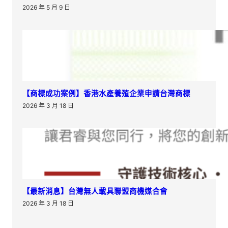
2026 年 5 月 9 日
【商標成功案例】香港水產養殖企業申請台灣商標
2026 年 3 月 18 日
【最新消息】台灣無人載具聯盟商機媒合會
2026 年 3 月 18 日