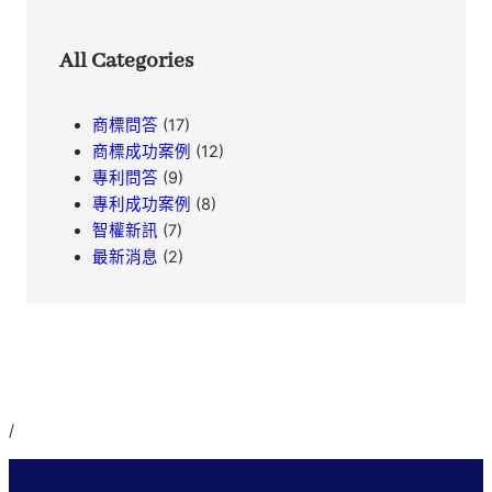
All Categories
商標問答
(17)
商標成功案例
(12)
專利問答
(9)
專利成功案例
(8)
智權新訊
(7)
最新消息
(2)
/