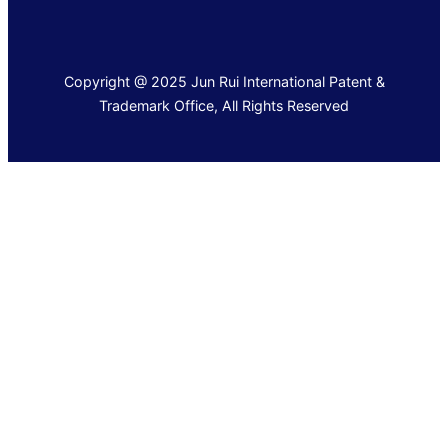
Copyright @ 2025 Jun Rui International Patent &
Trademark Office, All Rights Reserved