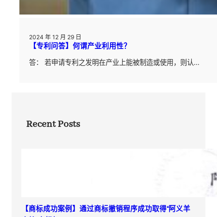
2024 年 12 月 29 日
【专利问答】何谓产业利用性？
答： 若申请专利之发明在产业上能被制造或使用，则认…
Recent Posts
【商标成功案例】通过商标撤销程序成功取得“阿义羊