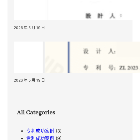
2026 年 5 月 19 日
2026 年 5 月 19 日
All Categories
专利成功案例
(3)
专利成功案例
(9)