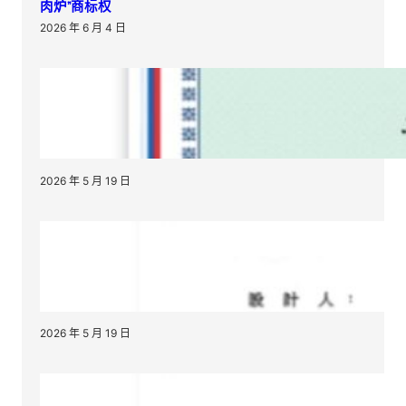
肉炉”商标权
2026 年 6 月 4 日
2026 年 5 月 19 日
2026 年 5 月 19 日