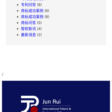
专利问答
(8)
商标成功案例
(6)
商标成功案例
(8)
商标问答
(5)
智权新讯
(4)
最新消息
(2)
/