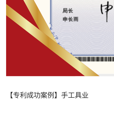
【专利成功案例】手工具业