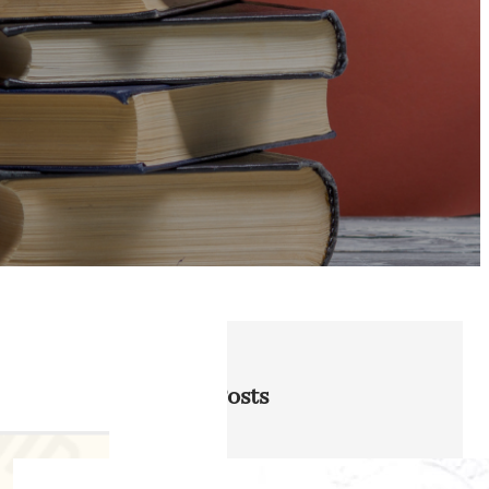
近期發佈 Recent Posts
【商标成功案例】通过商标撤销程序