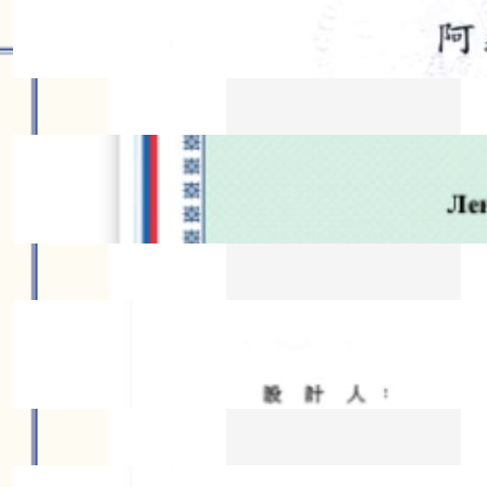
成功取得“阿义羊肉炉”商标权
2026 年 6 月 4 日
2026 年 5 月 19 日
2026 年 5 月 19 日