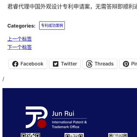
君睿代理中国外观设计专利申请案，无需答辩即顺利
Categories:
专利成功案例
上一个标签
下一个标签
Facebook
Twitter
Threads
Pi
/