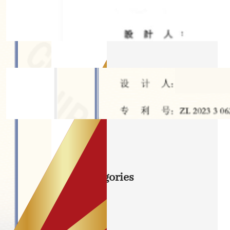
2026 年 5 月 19 日
2026 年 5 月 19 日
所有分類 All Categories
专利成功案例
(3)
专利成功案例
(9)