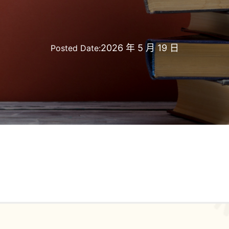
2026 年 5 月 19 日
Posted Date: