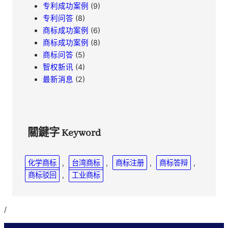
专利成功案例
(9)
专利问答
(8)
商标成功案例
(6)
商标成功案例
(8)
商标问答
(5)
智权新讯
(4)
最新消息
(2)
關鍵字 Keyword
化学商标
, 
台湾商标
, 
商标注册
, 
商标答辩
, 
商标驳回
, 
工业商标
/