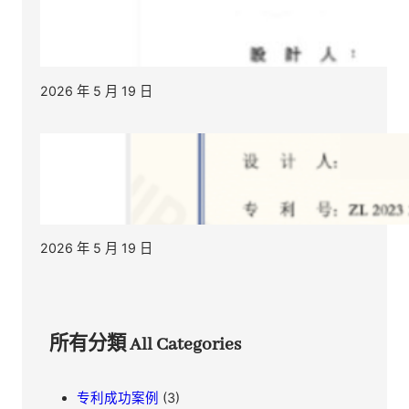
2026 年 5 月 19 日
2026 年 5 月 19 日
所有分類 All Categories
专利成功案例
(3)