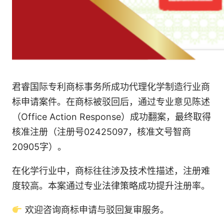
君睿国际专利商标事务所成功代理化学制造行业商
标申请案件。在商标被驳回后，通过专业意见陈述
（Office Action Response）成功翻案，最终取得
核准注册（注册号02425097，核准文号智商
20905字）。
在化学行业中，商标往往涉及技术性描述，注册难
度较高。本案通过专业法律策略成功提升注册率。
欢迎咨询商标申请与驳回复审服务。