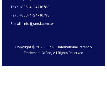
Tex : +886-4-24716783
Fax : +886-4-24716793
E-mail : info@junrui.com.tw
Copyright @ 2025 Jun Rui International Patent &
Trademark Office, All Rights Reserved