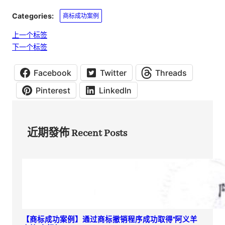
Categories:
商标成功案例
上一个标签
下一个标签
Facebook
Twitter
Threads
Pinterest
LinkedIn
近期發佈 Recent Posts
【商标成功案例】通过商标撤销程序成功取得“阿义羊