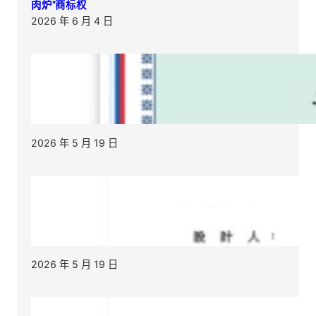
肉炉”商标权
2026 年 6 月 4 日
2026 年 5 月 19 日
2026 年 5 月 19 日