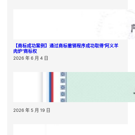
【商标成功案例】通过商标撤销程序成功取得“阿义羊
肉炉”商标权
2026 年 6 月 4 日
2026 年 5 月 19 日