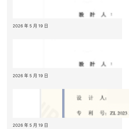
2026 年 5 月 19 日
2026 年 5 月 19 日
2026 年 5 月 19 日