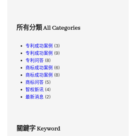
所有分類 All Categories
专利成功案例
(3)
专利成功案例
(9)
专利问答
(8)
商标成功案例
(6)
商标成功案例
(8)
商标问答
(5)
智权新讯
(4)
最新消息
(2)
關鍵字 Keyword