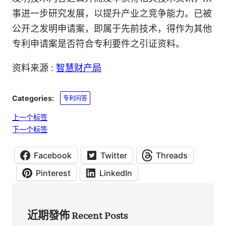
事进一步研究发展，以提升产业之竞争能力。已被
公开之发明申请案，即属于先前技术，得作为其他
专利申请案是否符合专利要件之引证资料。
资料来源 :
智慧财产局
Categories:
专利问答
上一个标签
下一个标签
Facebook
Twitter
Threads
Pinterest
LinkedIn
近期發佈 Recent Posts