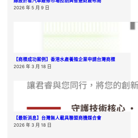
絲設計看汽車維修市場控制與智慧財產布局
2026 年 5 月 9 日
【商標成功案例】香港水產養殖企業申請台灣商標
2026 年 3 月 18 日
【最新消息】台灣無人載具聯盟商機媒合會
2026 年 3 月 18 日