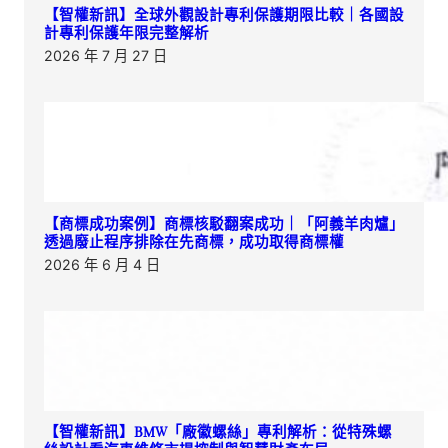
【智權新訊】全球外觀設計專利保護期限比較｜各國設
計專利保護年限完整解析
2026 年 7 月 27 日
【商標成功案例】商標核駁翻案成功｜「阿義羊肉爐」
透過廢止程序排除在先商標，成功取得商標權
2026 年 6 月 4 日
【智權新訊】BMW「廠徽螺絲」專利解析：從特殊螺