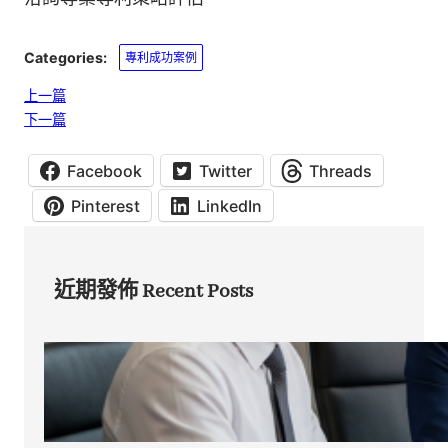
Categories:
專利成功案例
上一篇
下一篇
Facebook
Twitter
Threads
Pinterest
LinkedIn
近期發佈 Recent Posts