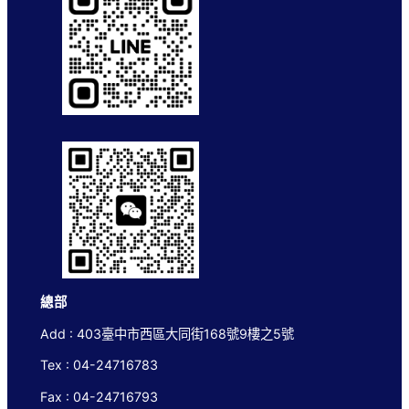
總部
Add : 403臺中市西區大同街168號9樓之5號
Tex : 04-24716783
Fax : 04-24716793